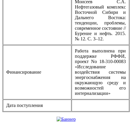
Моисеев С.А.
Нефтегазовый комплекс
Восточной Сибири и
Дальнего Востока:
тенденции, проблемы,
современное состояние //
Бурение и нефть. 2015.
№ 12. С. 3–12.
Работа выполнена при
поддержке РФФИ,
проект No 18-310-00083
«Исследование
Финансирование
воздействия системы
энергоснабжения на
окружающую среду и
возможностей его
интернализации»
Дата поступления