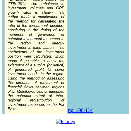
2005–2017. The imbalance in
investment volumes and GRP
growth rates is shown. The
author made a modification of
the method for calculating the
ratio of the investment position,
consisting in the timing of the
moments of generation of
potential investment resources in
the region and directly
investment in fixed assets. The
coefficients of the investment
position were calculated, which
made it possible to show the
existence of a surplus (or deficit)
of generated profit to cover
investment needs in the region.
Using the method of assessing
the direction of movement of
financial flows between regions
of L. Melnikova, author identified
the potential extent of inter-
regional redistribution of
investment resources in the Far
East.
pp. 108-114