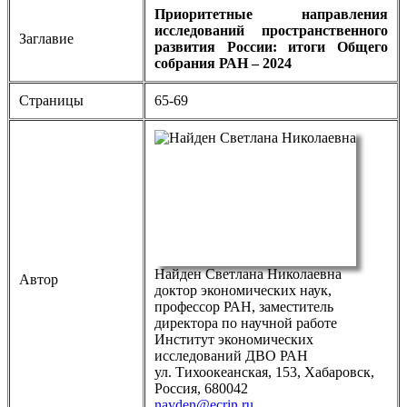
Приоритетные направления
исследований пространственного
Заглавие
развития России: итоги Общего
собрания РАН – 2024
Страницы
65-69
Найден Светлана Николаевна
Автор
доктор экономических наук,
профессор РАН, заместитель
директора по научной работе
Институт экономических
исследований ДВО РАН
ул. Тихоокеанская, 153, Хабаровск,
Россия, 680042
nayden@ecrin.ru