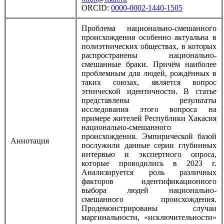
ORCID:
0000-0002-1440-1505
Проблема национально-смешанного
происхождения особенно актуальна в
полиэтнических обществах, в которых
распространены национально-
смешанные браки. Причём наиболее
проблемным для людей, рождённых в
таких союзах, является вопрос
этнической идентичности. В статье
представлены результаты
исследования этого вопроса на
примере жителей Республики Хакасия
национально-смешанного
происхождения. Эмпирической базой
Аннотация
послужили данные серии глубинных
интервью и экспертного опроса,
которые проводились в 2023 г.
Анализируется роль различных
факторов идентификационного
выбора людей национально-
смешанного происхождения.
Продемонстрированы случаи
маргинальности, «исключительности»