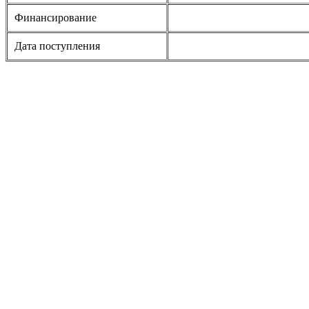
Финансирование
Дата поступления