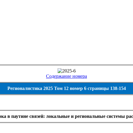
Содержание номера
Регионалистика 2025 Том 12 номер 6 страницы 138-154
ока в паутине связей: локальные и региональные системы ра