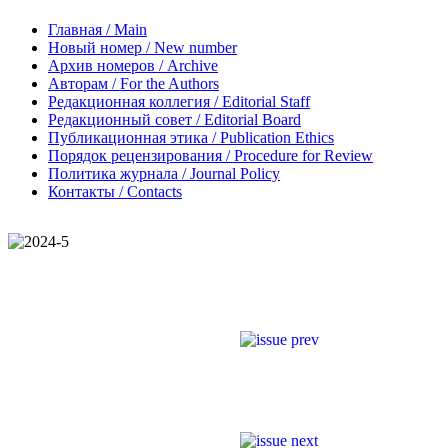
Главная / Main
Новый номер / New number
Архив номеров / Archive
Авторам / For the Authors
Редакционная коллегия / Editorial Staff
Редакционный совет / Editorial Board
Публикационная этика / Publication Ethics
Порядок рецензирования / Procedure for Review
Политика журнала / Journal Policy
Контакты / Contacts