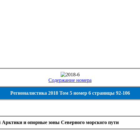
Содержание номера
Регионалистика 2018 Том 5 номер 6 страницы 92-106
 Арктики и опорные зоны Северного морского пути