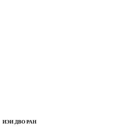
ИЭИ ДВО РАН