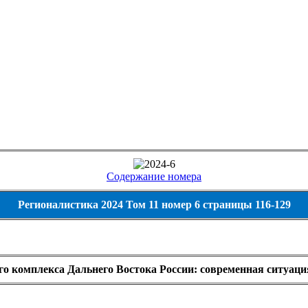
Содержание номера
Регионалистика 2024 Том 11 номер 6 страницы 116-129
го комплекса Дальнего Востока России: современная ситуаци