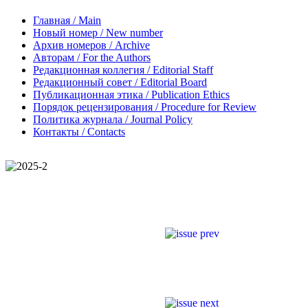
Главная / Main
Новый номер / New number
Архив номеров / Archive
Авторам / For the Authors
Редакционная коллегия / Editorial Staff
Редакционный совет / Editorial Board
Публикационная этика / Publication Ethics
Порядок рецензирования / Procedure for Review
Политика журнала / Journal Policy
Контакты / Contacts