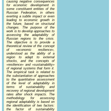
causing negative consequences
for economic development in
some constituent entities of the
Russian Federation, in others
exerting a subtle impact or even
leading to economic growth in
the future, based on structural
changes. The purpose of the
work is to develop approaches to
assessing the adaptability of
Russian regions to the crisis.
The objective is to provide a
theoretical review of the concept
of «economic resilience»,
understood as the ability of a
region to adapt to external
shocks, and the concepts of
«resilience» and «sustainability»
of regional systems that form it.
The empirical task is related to
the substantiation of approaches
to the quantitative assessment
of the level of adaptability in
terms of sustainability and
recovery of regional development
rates after shock impacts. The
methodology for assessing
regional adaptability is based on
the identification of two factors:
the factor of sustainability